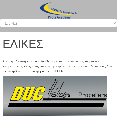
ΕΛΙΚΕΣ
Συνεργαζόμενη εταιρεία. Διαθέτουμε τα προϊόντα της παρακάτω
εταιρείας στις ίδιες τιμές πού αναγράφονται στον τιμοκατάλογο τούς δεν
περιλαμβάνονται μεταφορικά και Φ.Π.Α.