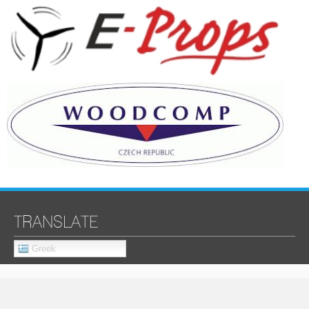
TRANSLATE
Greek