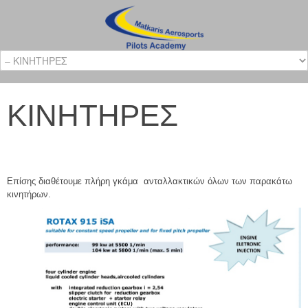
ΚΙΝΗΤΗΡΕΣ
Επίσης διαθέτουμε πλήρη γκάμα ανταλλακτικών όλων των παρακάτω
κινητήρων.