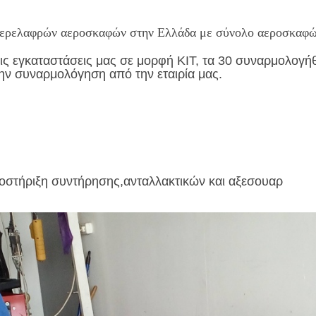
περελαφρών αεροσκαφών στην Ελλάδα με σύνολο αεροσκαφών
 εγκαταστάσεις μας σε μορφή ΚΙΤ, τα 30 συναρμολογήθη
ην συναρμολόγηση από την εταιρία μας.
οστήριξη συντήρησης,ανταλλακτικών και αξεσουαρ