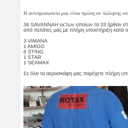
Η αντιπροσωπεία μας είναι πρώτη σε πώλησης υ
36 SAVANNAH εκ’των οποίων τα 33 ήρθαν στις
από πελάτες μας με πλήρη υποστήριξη κατά τ
3 VIMANA
1 AMIGO
6 STING
1 STAR
1 SEAMAX
Σε όλα τα αεροσκάφη μας παρέχετε πλήρη υπ